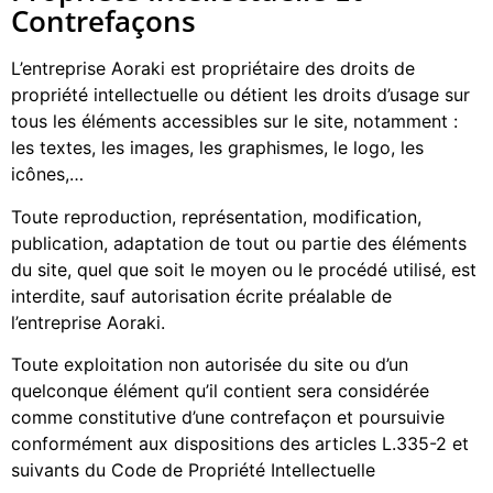
Contrefaçons
L’entreprise Aoraki est propriétaire des droits de
propriété intellectuelle ou détient les droits d’usage sur
tous les éléments accessibles sur le site, notamment :
les textes, les images, les graphismes, le logo, les
icônes,…
Toute reproduction, représentation, modification,
publication, adaptation de tout ou partie des éléments
du site, quel que soit le moyen ou le procédé utilisé, est
interdite, sauf autorisation écrite préalable de
l’entreprise Aoraki.
Toute exploitation non autorisée du site ou d’un
quelconque élément qu’il contient sera considérée
comme constitutive d’une contrefaçon et poursuivie
conformément aux dispositions des articles L.335-2 et
suivants du Code de Propriété Intellectuelle