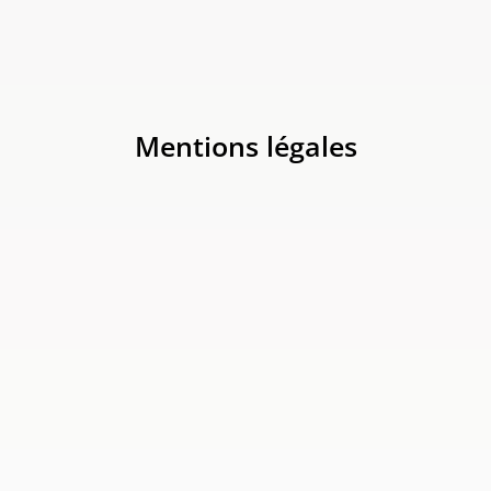
Mentions légales